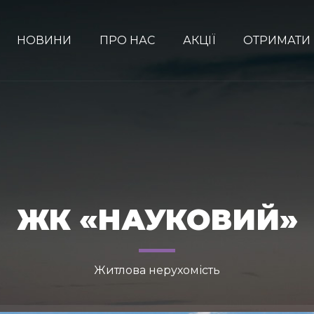
НОВИНИ
ПРО НАС
АКЦІЇ
ОТРИМАТИ
ЖК «НАУКОВИЙ»
Житлова нерухомість