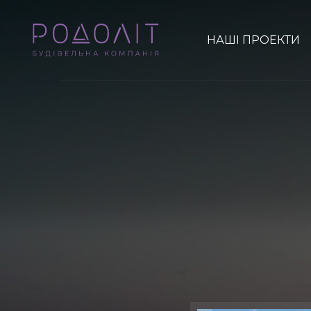
НАШІ ПРОЕКТИ